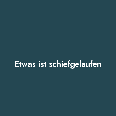
Etwas ist schiefgelaufen