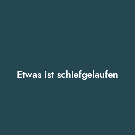
Etwas ist schiefgelaufen