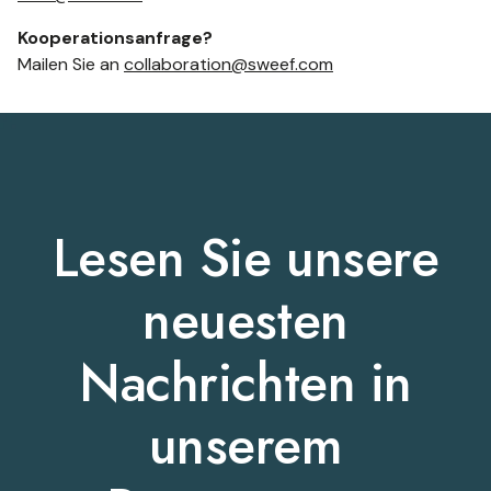
Kooperationsanfrage?
Mailen Sie an
collaboration@sweef.com
Lesen Sie unsere
neuesten
Nachrichten in
unserem