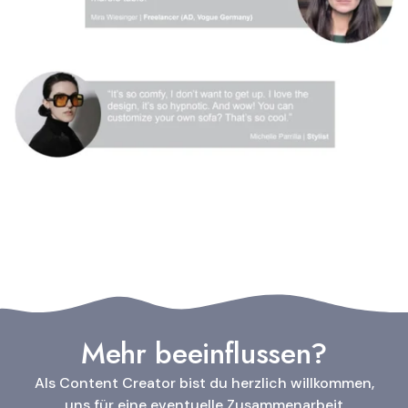
Mehr beeinflussen?
Als Content Creator bist du herzlich willkommen,
uns für eine eventuelle Zusammenarbeit