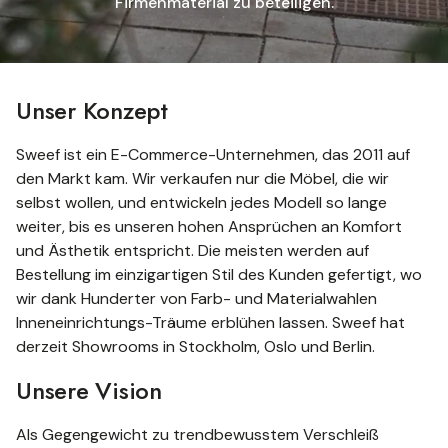
Firmenmaterial zu beteiligen.
Unser Konzept
Sweef ist ein E-Commerce-Unternehmen, das 2011 auf
den Markt kam. Wir verkaufen nur die Möbel, die wir
selbst wollen, und entwickeln jedes Modell so lange
weiter, bis es unseren hohen Ansprüchen an Komfort
und Ästhetik entspricht. Die meisten werden auf
Bestellung im einzigartigen Stil des Kunden gefertigt, wo
wir dank Hunderter von Farb- und Materialwahlen
Inneneinrichtungs-Träume erblühen lassen. Sweef hat
derzeit Showrooms in Stockholm, Oslo und Berlin.
Unsere Vision
Als Gegengewicht zu trendbewusstem Verschleiß