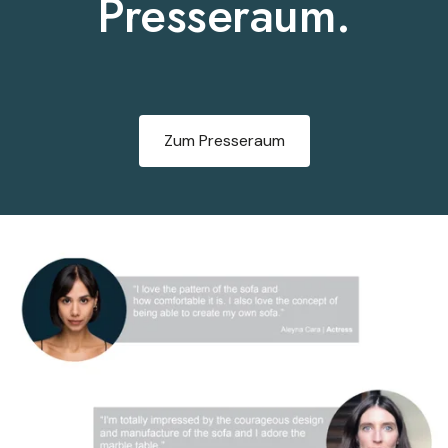
Presseraum.
Zum Presseraum