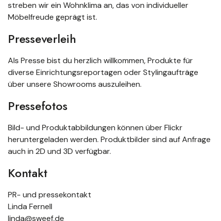
streben wir ein Wohnklima an, das von individueller
Möbelfreude geprägt ist.
Presseverleih
Als Presse bist du herzlich willkommen, Produkte für
diverse Einrichtungsreportagen oder Stylingaufträge
über unsere Showrooms auszuleihen.
Pressefotos
Bild- und Produktabbildungen können über Flickr
heruntergeladen werden. Produktbilder sind auf Anfrage
auch in 2D und 3D verfügbar.
Kontakt
PR- und pressekontakt
Linda Fernell
linda@sweef.de