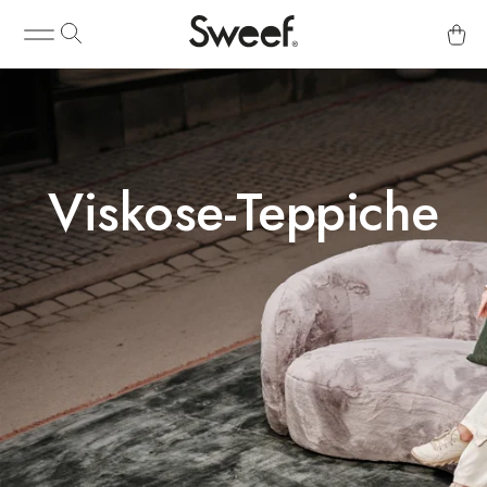
Viskose-Teppiche