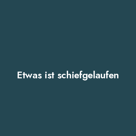
Etwas ist schiefgelaufen