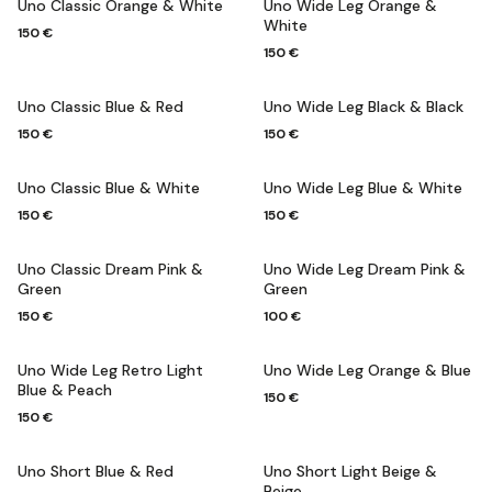
Uno Classic Orange & White
Uno Wide Leg Orange &
White
150 €
150 €
Uno Classic Blue & Red
Uno Wide Leg Black & Black
150 €
150 €
Uno Classic Blue & White
Uno Wide Leg Blue & White
150 €
150 €
Uno Classic Dream Pink &
Uno Wide Leg Dream Pink &
Green
Green
150 €
100 €
Uno Wide Leg Retro Light
Uno Wide Leg Orange & Blue
Blue & Peach
150 €
150 €
Uno Short Blue & Red
Uno Short Light Beige &
Beige