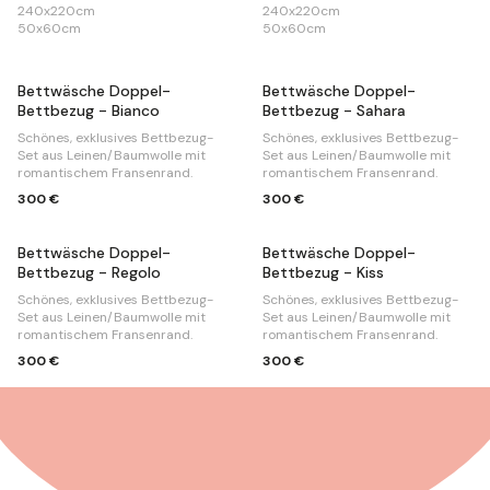
240x220cm
240x220cm
50x60cm
50x60cm
Bettwäsche Doppel-
Bettwäsche Doppel-
Bettbezug - Bianco
Bettbezug - Sahara
Schönes, exklusives Bettbezug-
Schönes, exklusives Bettbezug-
Set aus Leinen/Baumwolle mit
Set aus Leinen/Baumwolle mit
romantischem Fransenrand.
romantischem Fransenrand.
300 €
300 €
Bettwäsche Doppel-
Bettwäsche Doppel-
Bettbezug - Regolo
Bettbezug - Kiss
Schönes, exklusives Bettbezug-
Schönes, exklusives Bettbezug-
Set aus Leinen/Baumwolle mit
Set aus Leinen/Baumwolle mit
romantischem Fransenrand.
romantischem Fransenrand.
300 €
300 €