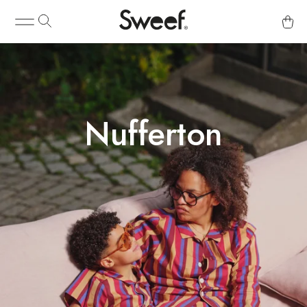
Nufferton