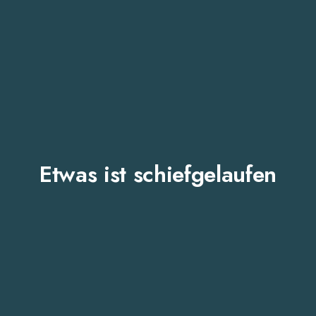
Etwas ist schiefgelaufen