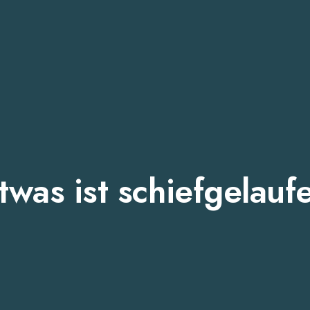
twas ist schiefgelauf