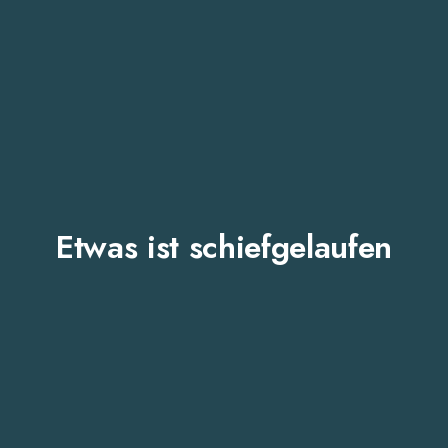
Etwas ist schiefgelaufen