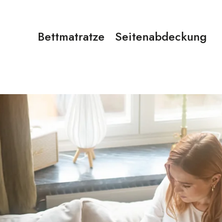
Bettmatratze
Seitenabdeckung