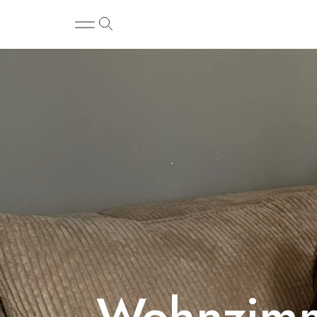
Wohnzimme