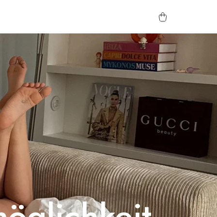
öglichkeit