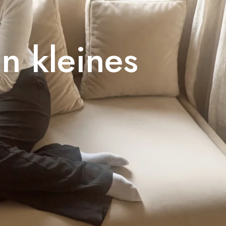
in kleines