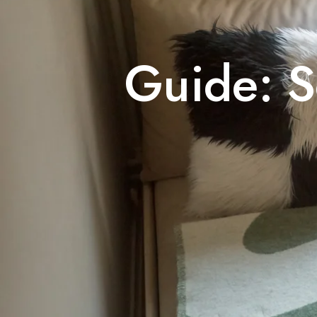
Guide: So