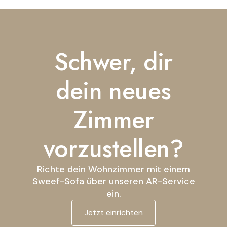
Schwer, dir
dein neues
Zimmer
vorzustellen?
Richte dein Wohnzimmer mit einem
Sweef-Sofa über unseren AR-Service
ein.
Jetzt einrichten