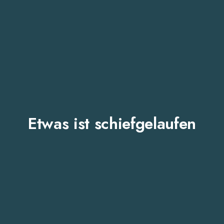
Etwas ist schiefgelaufen