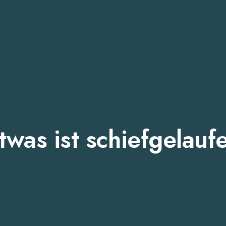
twas ist schiefgelauf