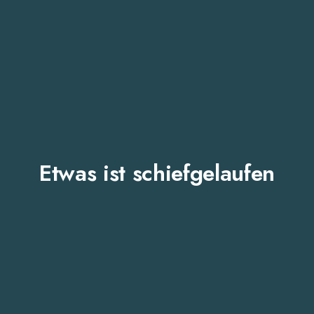
Etwas ist schiefgelaufen