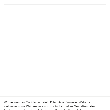
Wir verwenden Cookies, um dein Erlebnis auf unserer Website zu
verbessern, zur Webanalyse und zur individuellen Gestaltung des