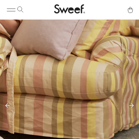
Kaufen & Info