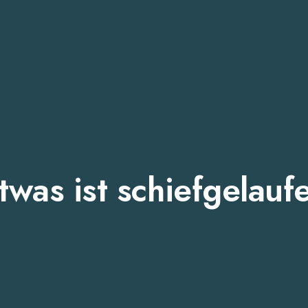
twas ist schiefgelauf