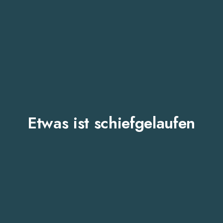
Etwas ist schiefgelaufen