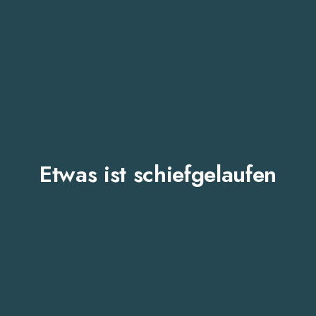
Etwas ist schiefgelaufen