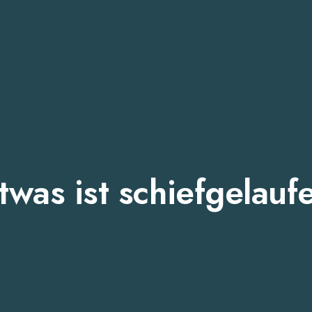
twas ist schiefgelauf