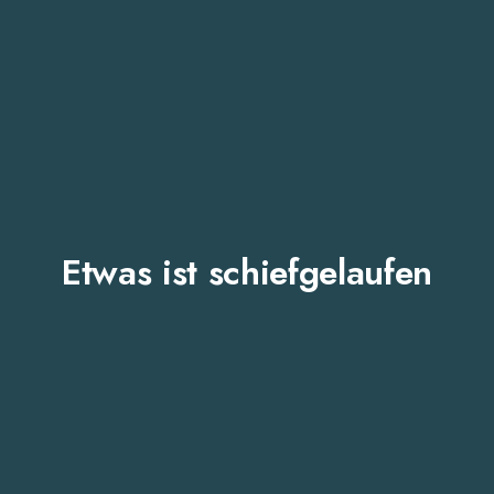
Etwas ist schiefgelaufen