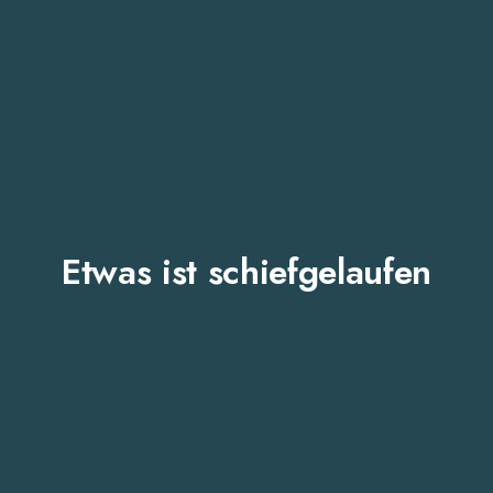
Etwas ist schiefgelaufen