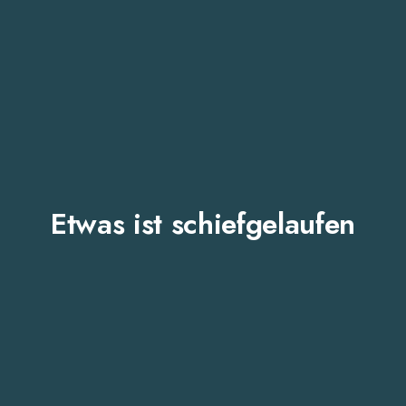
Etwas ist schiefgelaufen