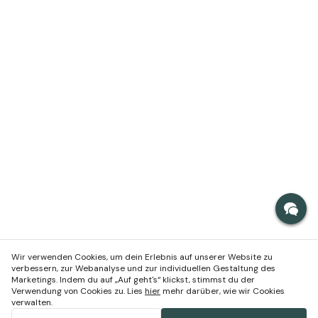
Wir verwenden Cookies, um dein Erlebnis auf unserer Website zu
verbessern, zur Webanalyse und zur individuellen Gestaltung des
Marketings. Indem du auf „Auf geht's“ klickst, stimmst du der
Verwendung von Cookies zu. Lies
hier
mehr darüber, wie wir Cookies
verwalten.