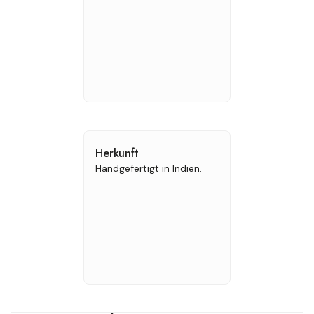
Herkunft
Handgefertigt in Indien.