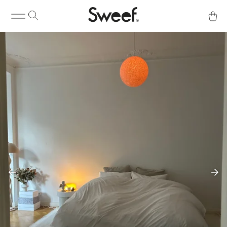
Kaufen & Info