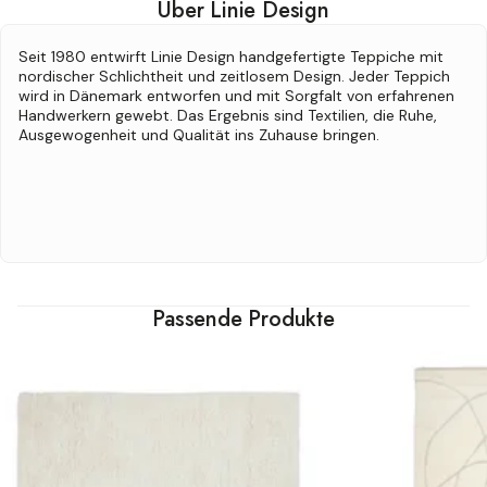
Über Linie Design
Seit 1980 entwirft Linie Design handgefertigte Teppiche mit
nordischer Schlichtheit und zeitlosem Design. Jeder Teppich
wird in Dänemark entworfen und mit Sorgfalt von erfahrenen
Handwerkern gewebt. Das Ergebnis sind Textilien, die Ruhe,
Ausgewogenheit und Qualität ins Zuhause bringen.
Passende Produkte