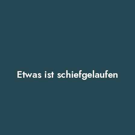
Etwas ist schiefgelaufen