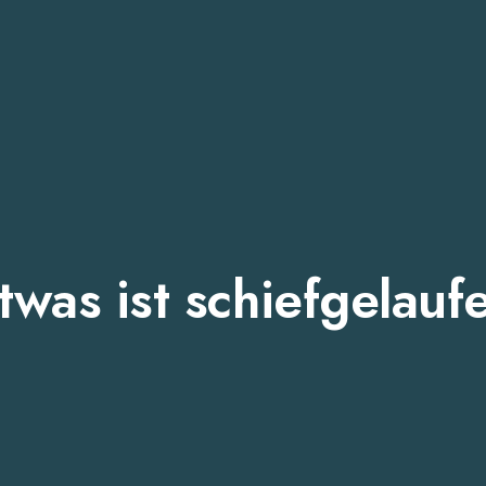
twas ist schiefgelauf