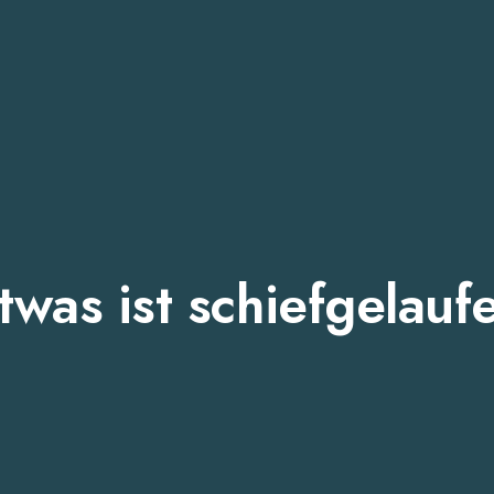
twas ist schiefgelauf