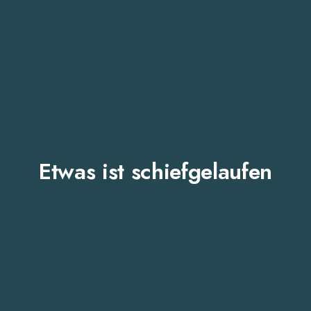
Etwas ist schiefgelaufen