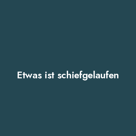
Etwas ist schiefgelaufen