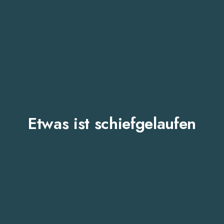
Etwas ist schiefgelaufen