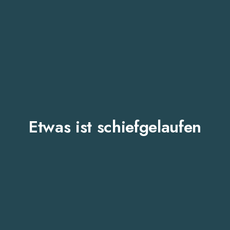
Etwas ist schiefgelaufen