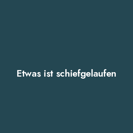
Etwas ist schiefgelaufen