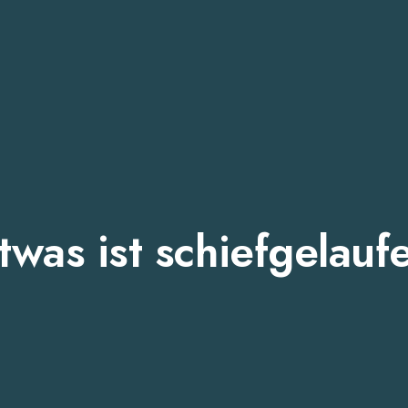
twas ist schiefgelauf