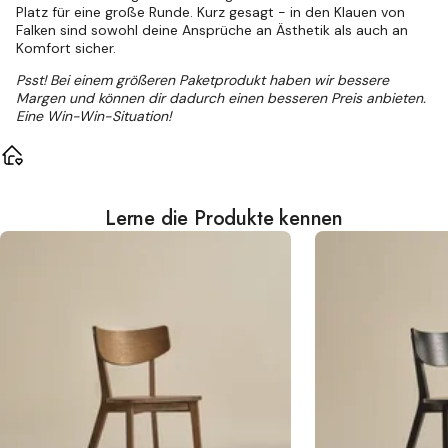
Platz für eine große Runde. Kurz gesagt - in den Klauen von
Falken sind sowohl deine Ansprüche an Ästhetik als auch an
Komfort sicher.
Psst! Bei einem größeren Paketprodukt haben wir bessere
Margen und können dir dadurch einen besseren Preis anbieten.
Eine Win-Win-Situation!
Lerne die Produkte kennen