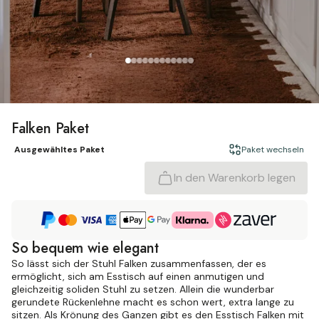
Falken Paket
Ausgewähltes Paket
Paket wechseln
In den Warenkorb legen
So bequem wie elegant
So lässt sich der Stuhl Falken zusammenfassen, der es
ermöglicht, sich am Esstisch auf einen anmutigen und
gleichzeitig soliden Stuhl zu setzen. Allein die wunderbar
gerundete Rückenlehne macht es schon wert, extra lange zu
sitzen. Als Krönung des Ganzen gibt es den Esstisch Falken mit