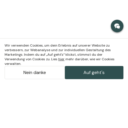
Wir verwenden Cookies, um dein Erlebnis auf unserer Website zu
verbessern, zur Webanalyse und zur individuellen Gestaltung des
Marketings. Indem du auf „Auf geht's“ klickst, stimmst du der
Verwendung von Cookies zu. Lies
hier
mehr darüber, wie wir Cookies
verwalten.
Nein danke
Auf geht's