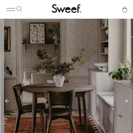
Kaufen & Info