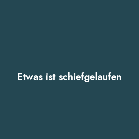
Etwas ist schiefgelaufen