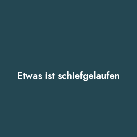
Etwas ist schiefgelaufen