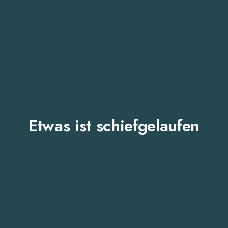
Etwas ist schiefgelaufen