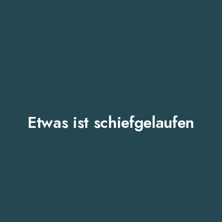
Etwas ist schiefgelaufen