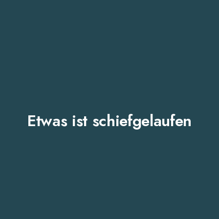
Etwas ist schiefgelaufen