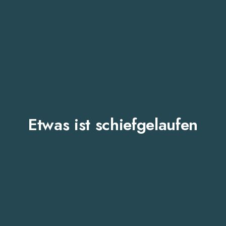
Etwas ist schiefgelaufen