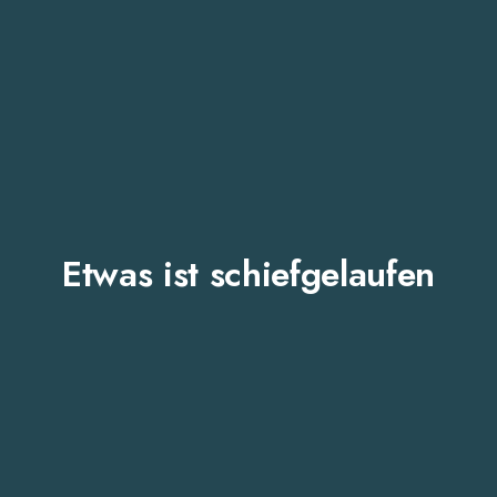
Etwas ist schiefgelaufen