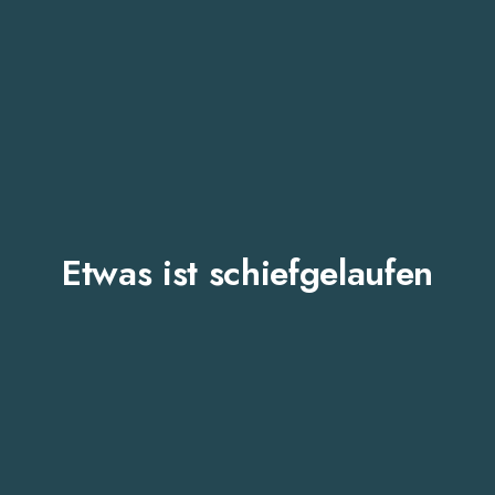
Etwas ist schiefgelaufen