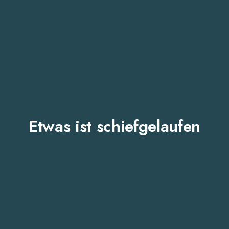
Etwas ist schiefgelaufen