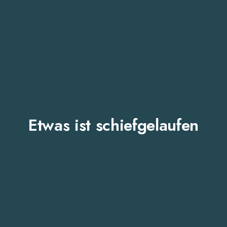
Etwas ist schiefgelaufen