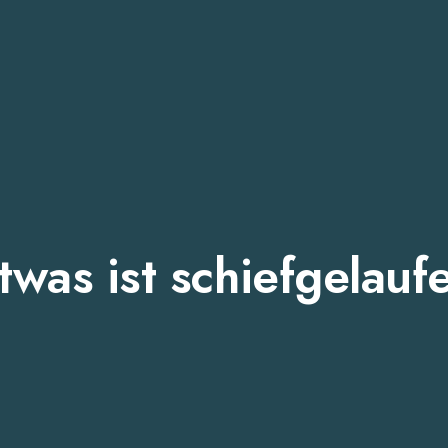
twas ist schiefgelauf