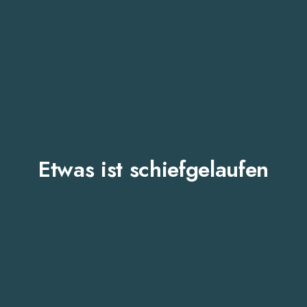
Etwas ist schiefgelaufen