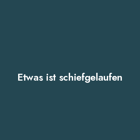
Etwas ist schiefgelaufen