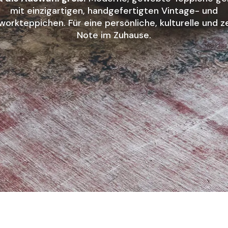
mit einzigartigen, handgefertigten Vintage- und
orkteppichen. Für eine persönliche, kulturelle und z
Note im Zuhause.